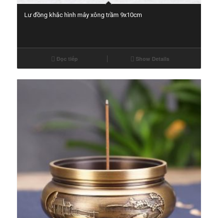
Lư đồng khắc hình mây xông trầm 9x10cm
Đọc tiếp
Show Details