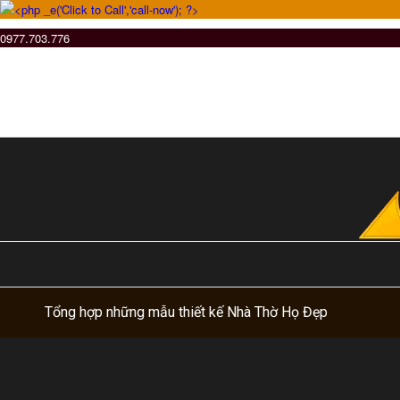
0977.703.776
Tổng hợp những mẫu thiết kế Nhà Thờ Họ Đẹp