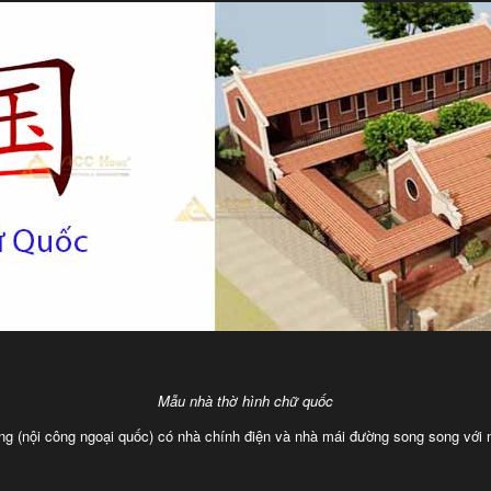
Mẫu nhà thờ hình chữ quốc
g (nội công ngoại quốc) có nhà chính điện và nhà mái đường song song với n