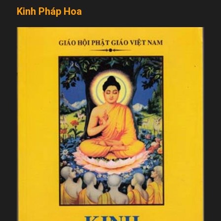
Kinh Pháp Hoa