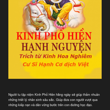
Người tu tập niệm Kinh Phổ Hiền hằng ngày sẽ giúp thấm nhuần
những triết lý nhân sinh sâu sắc. Giúp đưa con người vượt qua
những kiếp nạn và dần vững bước trên con đường học đạo.