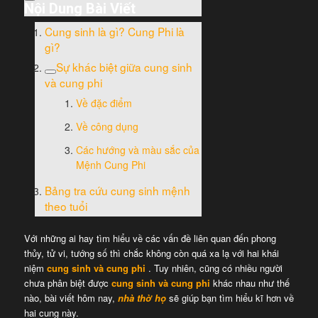
Nội Dung Bài Viết
Cung sinh là gì? Cung Phi là
gì?
Sự khác biệt giữa cung sinh
và cung phi
Về đặc điểm
Về công dụng
Các hướng và màu sắc của
Mệnh Cung Phi
Bảng tra cứu cung sinh mệnh
theo tuổi
Với những ai hay tìm hiểu về các vấn đề liên quan đến phong
thủy, tử vi, tướng số thì chắc không còn quá xa lạ với hai khái
niệm
cung sinh và cung phi
. Tuy nhiên, cũng có nhiều người
chưa phân biệt được
cung sinh và cung phi
khác nhau như thế
nào, bài viết hôm nay,
nhà thờ họ
sẽ giúp bạn tìm hiểu kĩ hơn về
hai cung này.