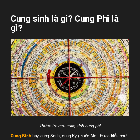
Cung sinh là gì? Cung Phi là
gì?
Thước tra cứu cung sinh cung phi
Cung Sinh
hay cung Sanh, cung Ký (thuộc Mẹ): Được hiểu như