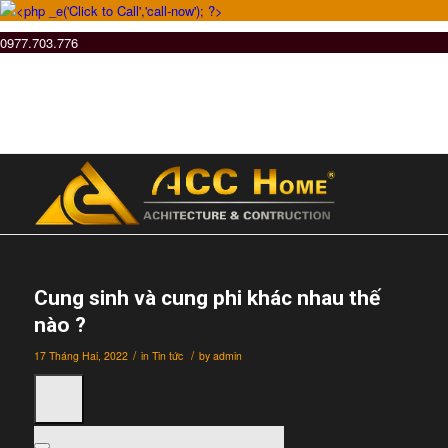
0977.703.776
Cung sinh và cung phi khác nhau thế
nào ?
/
/
17 Tháng Hai, 2022
in
Tin tức
by
admin