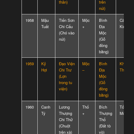
thân)
trên
núi)
1958
Mậu
Tiến Sơn
Mộc
Bình
Càn
Tuất
Chi Cẩu
+
Địa
Kim
(Chó vào
Mộc
núi)
(Gỗ
đồng
bằng)
1959
Kỷ
Đạo Viện
Mộc
Bình
Khôn
Hợi
Chi Trư
–
Địa
Thổ
(Lợn
Mộc
trong tu
(Gỗ
viện)
đồng
bằng)
1960
Canh
Lương
Thổ
Bích
Tốn
Tý
Thượng
+
Thượng
Mộc
Chi Thử
Thổ
(Chuột
(Đất tò
trên xà)
vò)