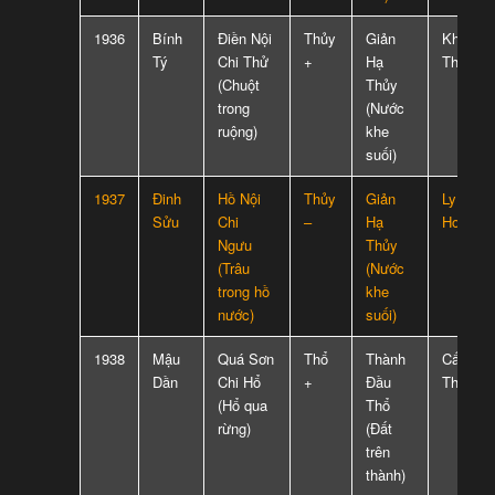
1936
Bính
Điền Nội
Thủy
Giản
Khảm
Tý
Chi Thử
+
Hạ
Thuỷ
(Chuột
Thủy
trong
(Nước
ruộng)
khe
suối)
1937
Đinh
Hồ Nội
Thủy
Giản
Ly
Sửu
Chi
–
Hạ
Hoả
Ngưu
Thủy
(Trâu
(Nước
trong hồ
khe
nước)
suối)
1938
Mậu
Quá Sơn
Thổ
Thành
Cấn
Dần
Chi Hổ
+
Đầu
Thổ
(Hổ qua
Thổ
rừng)
(Đất
trên
thành)