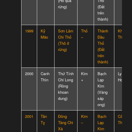
(Hổ qua
Thổ
rừng)
(Đất
trên
thành)
1999
Kỷ
Sơn Lâm
Thổ
Thành
Khảm
Mão
Chi Thố
–
Đầu
Thuỷ
(Thỏ ở
Thổ
rừng)
(Đất
trên
thành)
2000
Canh
Thứ Tính
Kim
Bạch
Ly
Thìn
Chi Long
+
Lạp
Hoả
(Rồng
Kim
khoan
(Vàng
dung)
sáp
ong)
2001
Tân
Đông
Kim
Bạch
Cấn
Tỵ
Tàng Chi
–
Lạp
Thổ
Xà
Kim