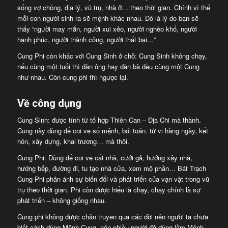
sống vợ chồng, địa lý, vũ trụ, nhà ở… theo thời gian. Chính vì thế
mỗi con người sinh ra sẽ mệnh khác nhau. Đó là lý do bạn sẽ
thấy “người may mắn, người xui xẻo, người nghèo khổ, người
hạnh phúc, người thành công, người thất bại…”
Cung Phi còn khác với Cung Sinh ở chỗ: Cung Sinh không chạy,
nếu cùng một tuổi thì đàn ông hay đàn bà đều cùng một Cung
như nhau. Còn cung phi thì ngược lại.
Về công dụng
Cung Sinh: được tính từ tổ hợp Thiên Can – Địa Chi mà thành.
Cung này dùng để coi về số mệnh, bói toán. tử vi hàng ngày, kết
hôn, xây dựng, khai trương… mà thôi.
Cung Phi: Dùng để coi về cất nhà, cưới gả, hướng xây nhà,
hướng bếp, đường đi, tu tạo nhà cửa, xem mộ phần… Bát Trạch
Cung Phi phản ánh sự biến đổi và phát triển của vạn vật trong vũ
trụ theo thời gian. Phi còn được hiểu là chạy, chạy chính là sự
phát triển – không giống nhau.
Cung phi không được chân truyền qua các đời nên người ta chưa
biết cách dùng Mệnh Cung, nên nhiều người đã dùng lầm Mệnh