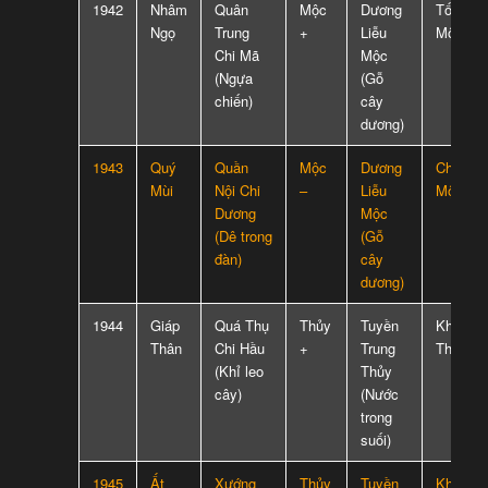
1942
Nhâm
Quân
Mộc
Dương
Tốn
Ngọ
Trung
+
Liễu
Mộc
Chi Mã
Mộc
(Ngựa
(Gỗ
chiến)
cây
dương)
1943
Quý
Quần
Mộc
Dương
Chấn
Mùi
Nội Chi
–
Liễu
Mộc
Dương
Mộc
(Dê trong
(Gỗ
đàn)
cây
dương)
1944
Giáp
Quá Thụ
Thủy
Tuyền
Khôn
Thân
Chi Hầu
+
Trung
Thổ
(Khỉ leo
Thủy
cây)
(Nước
trong
suối)
1945
Ất
Xướng
Thủy
Tuyền
Khảm