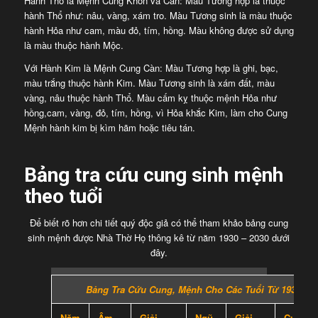
Hành Thổ là Mệnh Cung Khôn và Cấn: Màu Tương hợp là thuộc
hành Thổ như: nâu, vàng, xám tro. Màu Tương sinh là màu thuộc
hành Hỏa như cam, màu đỏ, tím, hồng. Màu không được sử dụng
là màu thuộc hành Mộc.
Với Hành Kim là Mệnh Cung Càn: Màu Tương hợp là ghi, bạc,
màu trắng thuộc hành Kim. Màu Tương sinh là xám đất, màu
vàng, nâu thuộc hành Thổ. Màu cấm kỵ thuộc mệnh Hỏa như
hồng,cam, vàng, đỏ, tím, hồng, vì Hỏa khắc Kim, làm cho Cung
Mệnh hành kim bị kìm hãm hoặc tiêu tán.
Bảng tra cứu cung sinh mệnh
theo tuổi
Để biết rõ hơn chi tiết quý độc giả có thể tham khảo bảng cung
sinh mệnh được Nhà Thờ Họ thông kê từ năm 1930 – 2030 dưới
đây.
Bảng Tra Cứu Cung, Mệnh Cho Các Tuổi Từ 1930-20
Năm
Âm
Giải
Ngũ
Giải
Cung