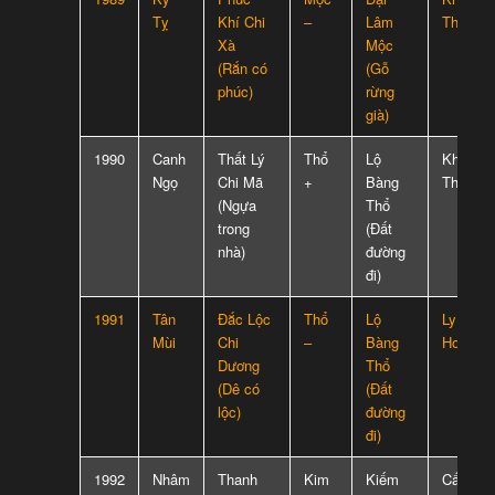
Tỵ
Khí Chi
–
Lâm
Thổ
Xà
Mộc
(Rắn có
(Gỗ
phúc)
rừng
già)
1990
Canh
Thất Lý
Thổ
Lộ
Khảm
Ngọ
Chi Mã
+
Bàng
Thuỷ
(Ngựa
Thổ
trong
(Đất
nhà)
đường
đi)
1991
Tân
Đắc Lộc
Thổ
Lộ
Ly
Mùi
Chi
–
Bàng
Hoả
Dương
Thổ
(Dê có
(Đất
lộc)
đường
đi)
1992
Nhâm
Thanh
Kim
Kiếm
Cấn