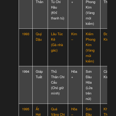
Thân
Tú Chi
+
Phong
Thổ
Hầu
Kim
(Khỉ
(Vàng
thanh tú)
mũi
kiếm)
1993
Quý
Lâu Túc
Kim
Kiếm
Đoài
Dậu
Kê
–
Phong
Kim
(Gà nhà
Kim
gác)
(Vàng
mũi
kiếm)
1994
Giáp
Thủ
Hỏa
Sơn
Càn
Tuất
Thân Chi
+
Đầu
Kim
Cẩu
Hỏa
(Chó giữ
(Lửa
mình)
trên
núi)
1995
Ất
Quá
Hỏa
Sơn
Khôn
Hợi
Vãng Chi
–
Đầu
Thổ