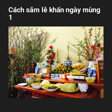
Cách sắm lễ khấn ngày mùng
1