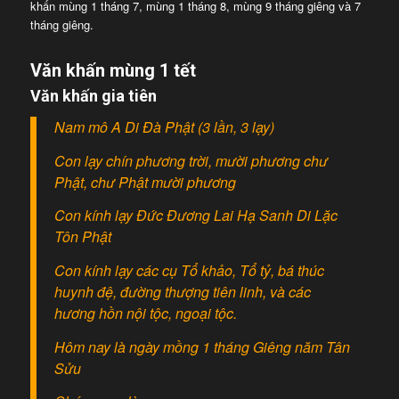
khấn mùng 1 tháng 7, mùng 1 tháng 8, mùng 9 tháng giêng và 7
tháng giêng.
Văn khấn mùng 1 tết
Văn khấn gia tiên
Nam mô A Di Đà Phật (3 lần, 3 lạy)
Con lạy chín phương trời, mười phương chư
Phật, chư Phật mười phương
Con kính lạy Đức Đương Lai Hạ Sanh Di Lặc
Tôn Phật
Con kính lạy các cụ Tổ khảo, Tổ tỷ, bá thúc
huynh đệ, đường thượng tiên linh, và các
hương hồn nội tộc, ngoại tộc.
Hôm nay là ngày mồng 1 tháng Giêng năm Tân
Sửu