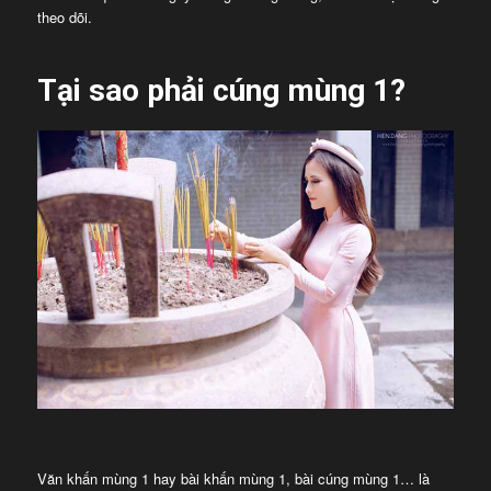
theo dõi.
Tại sao phải cúng mùng 1?
Văn khấn mùng 1 hay bài khấn mùng 1, bài cúng mùng 1… là