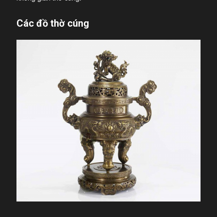
Các đồ thờ cúng