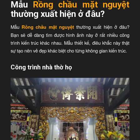
Mẫu
Rồng chầu mặt nguyệt
thường xuất hiện ở đâu?
Mẫu
Rồng chầu mặt nguyệt
thường xuất hiện ở đâu?
Bạn sẽ dễ dàng tìm được hình ảnh này ở rất nhiều công
trình kiến trúc khác nhau. Mẫu thiết kế, điêu khắc này thật
sự tạo nên vẻ đẹp khác biệt cho từng không gian kiến trúc.
Công trình nhà thờ họ