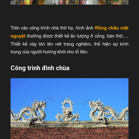
Trên các công trình nhà thờ họ, hình ảnh
Rồng chầu mặt
nguyệt
thường được thiết kế ấn tượng ở cổng, bàn thờ,…
Thiết kế này tôn lên nét trang nghiêm, thể hiện sự kính
trọng của người hương khói cho tổ tiên.
Công trình đình chùa