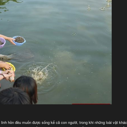
 linh hồn đều muốn được sống kể cả con người, trong khi những loài vật khá