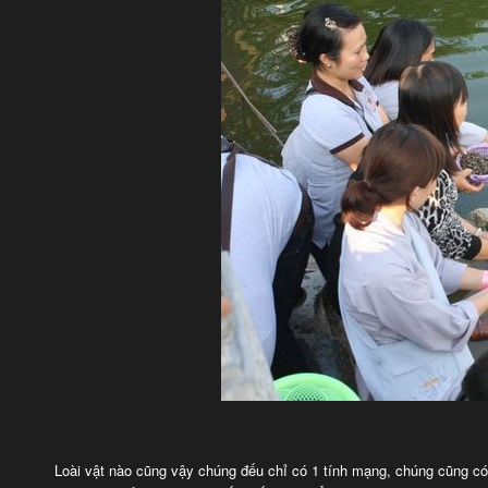
Loài vật nào cũng vậy chúng đếu chỉ có 1 tính mạng, chúng cũng có