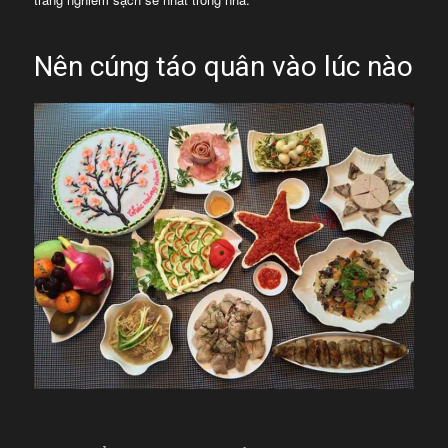
Nên cúng táo quân vào lúc nào