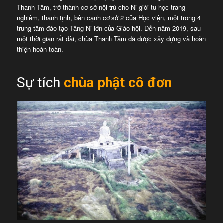
Thanh Tâm, trở thành cơ sở nội trú cho Ni giới tu học trang
nghiêm, thanh tịnh, bên cạnh cơ sở 2 của Học viện, một trong 4
trung tâm đào tạo Tăng Ni lớn của Giáo hội. Đến năm 2019, sau
một thời gian rất dài, chùa Thanh Tâm đã được xây dựng và hoàn
thiện hoàn toàn.
Sự tích
chùa phật cô đơn