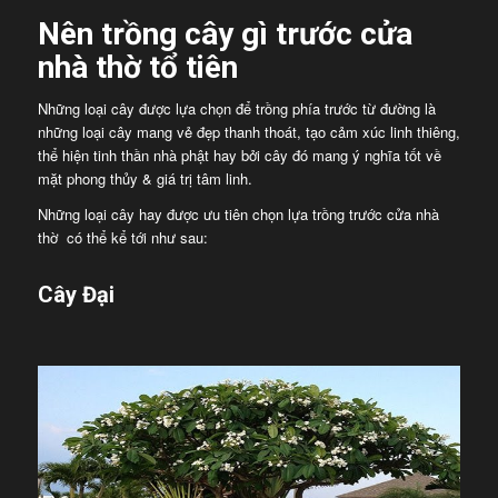
Nên trồng cây gì trước cửa
nhà thờ tổ tiên
Những loại cây được lựa chọn để trồng phía trước từ đường là
những loại cây mang vẻ đẹp thanh thoát, tạo cảm xúc linh thiêng,
thể hiện tinh thần nhà phật hay bởi cây đó mang ý nghĩa tốt về
mặt phong thủy & giá trị tâm linh.
Những loại cây hay được ưu tiên chọn lựa trồng trước cửa nhà
thờ có thể kể tới như sau:
Cây Đại