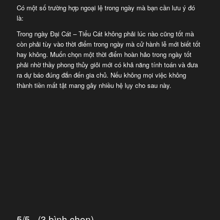
Có một số trường hợp ngoại lệ trong ngày mà bạn cần lưu ý đó
là:
Trong ngày Đại Cát – Tiểu Cát không phải lúc nào cũng tốt mà
còn phải tùy vào thời điểm trong ngày mà cử hành lễ mới biết tốt
hay không. Muốn chọn một thời điểm hoàn hảo trong ngày tốt
phải nhờ thầy phong thủy giỏi mới có khả năng tính toán và đưa
ra dự báo đúng đắn đến gia chủ. Nếu không mọi việc không
thành tiền mất tật mang gây nhiều hệ lụy cho sau này.
5/5 - (3 bình chọn)