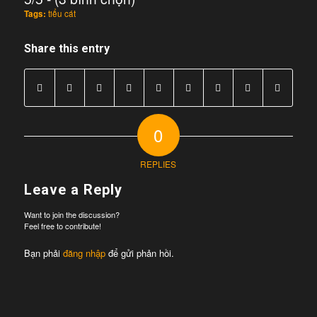
Tags:
tiểu cát
Share this entry
0
REPLIES
Leave a Reply
Want to join the discussion?
Feel free to contribute!
Bạn phải
đăng nhập
để gửi phản hồi.