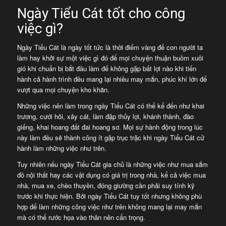
Ngày Tiểu Cát tốt cho công
việc gì?
Ngày Tiểu Cát là ngày tốt tức là thời điểm vàng để con người ta
làm hay khởi sự một việc gì đó để mọi chuyện thuận buồm xuôi
gió khi chuẩn bị bắt đầu làm để không gặp bất lợi nào khi tiến
hành cả hành trình đều mang lại nhiều may mắn, phúc khí lớn để
vượt qua mọi chuyện kho khăn.
Những việc nên làm trong ngày Tiểu Cát có thể kể đến như khai
trương, cưới hỏi, xây cát, làm đập thủy lợi, khánh thành, đào
giếng, khai hoang đất đai hoang sơ. Mọi sự hành động trong lúc
này làm đều sẽ thành công ít gặp trục trặc khi ngày Tiểu Cát cử
hành làm những việc như trên.
Tuy nhiên nếu ngày Tiểu Cát gia chủ là những việc như mua sắm
đồ nội thất hay các vật dụng có giá trị trong nhà, kể cả việc mua
nhà, mua xe, chèo thuyền, đóng giường cần phải suy tính kỹ
trước khi thực hiện. Bởi ngày Tiểu Cát tuy tốt nhưng không phù
hợp để làm những công việc như trên không mang lại may mắn
mà có thể rước họa vào thân nên cẩn trọng.