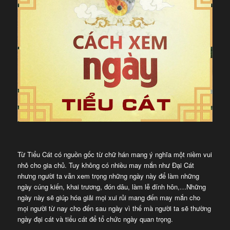
Từ Tiểu Cát có nguồn gốc từ chữ hán mang ý nghĩa một niềm vui
nhỏ cho gia chủ. Tuy không có nhiều may mắn như Đại Cát
nhưng người ta vẫn xem trọng những ngày này để làm những
ngày cúng kiến, khai trương, đón dâu, làm lễ đính hôn,…Những
ngày này sẽ giúp hóa giải mọi xui rủi mang đến may mắn cho
mọi người từ nay cho đến sau ngày vì thế mà người ta sẽ thường
ngày đại cát và tiểu cát để tổ chức ngày quan trọng.