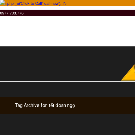
0977.703.776
Tag Archive for: tết đoan ngọ