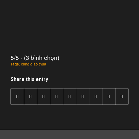
5/5 - (3 bình chọn)
Tags:
cúng giao thừa
Share this entry