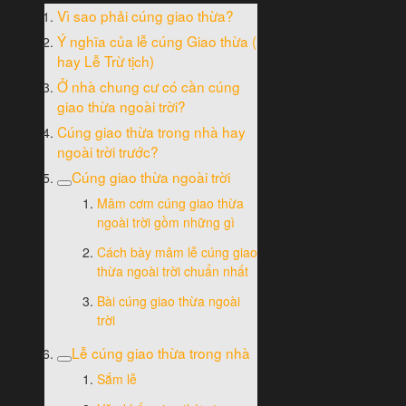
Vì sao phải cúng giao thừa?
Ý nghĩa của lễ cúng Giao thừa (
hay Lễ Trừ tịch)
Ở nhà chung cư có cần cúng
giao thừa ngoài trời?
Cúng giao thừa trong nhà hay
ngoài trời trước?
Cúng giao thừa ngoài trời
Mâm cơm cúng giao thừa
ngoài trời gồm những gì
Cách bày mâm lễ cúng giao
thừa ngoài trời chuẩn nhất
Bài cúng giao thừa ngoài
trời
Lễ cúng giao thừa trong nhà
Sắm lễ