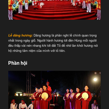
Lễ dâng hương:
Dâng hương là phần nghi lễ chính quan trọng
nhất trong ngày giỗ. Người hành hương tới đền Hùng mỗi người
đều thắp vài nén nhang khi tới đất Tổ để nhờ làn khói hương nói
hộ những tâm niệm của mình với tổ tiên.
Phần hội