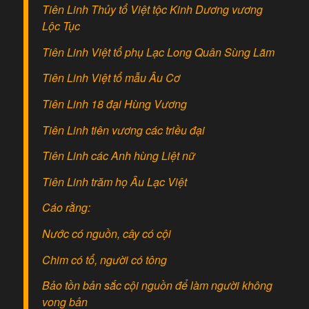
Tiên Linh Thủy tổ Việt tộc Kinh Dương vương
Lộc Tục
Tiên Linh Việt tổ phụ Lạc Long Quân Sùng Lãm
Tiên Linh Việt tổ mẫu Âu Cơ
Tiên Linh 18 đại Hùng Vương
Tiên Linh tiên vương các triều đại
Tiên Linh các Anh hùng Liệt nữ
Tiên Linh trăm họ Âu Lạc Việt
Cáo rằng:
Nước có nguồn, cây có cội
Chim có tổ, người có tông
Bảo tồn bản sắc cội nguồn để làm người không
vong bản