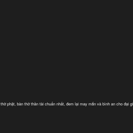
n thờ phật, bàn thờ thần tài chuẩn nhất, đem lại may mắn và bình an cho đại gi