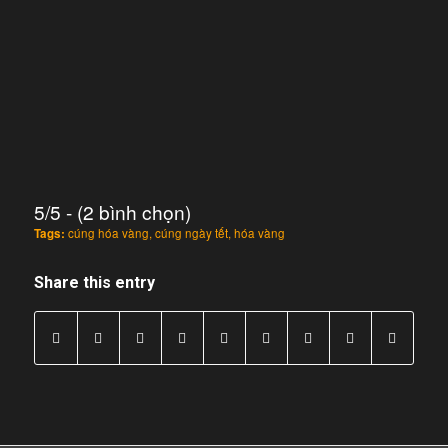
5/5 - (2 bình chọn)
Tags:
cúng hóa vàng
,
cúng ngày tết
,
hóa vàng
Share this entry