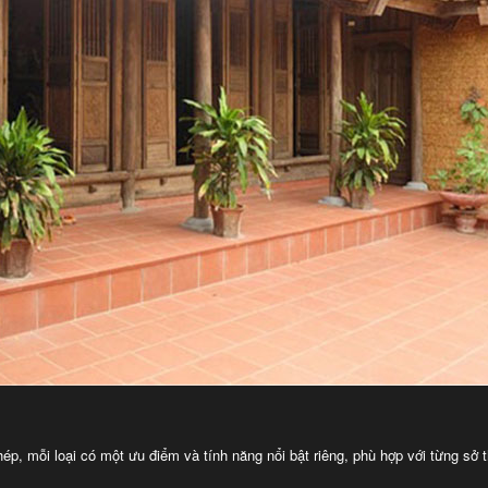
ép, mỗi loại có một ưu điểm và tính năng nổi bật riêng, phù hợp với từng sở 