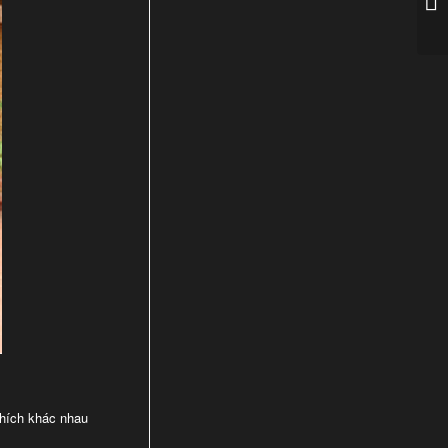
thích khác nhau