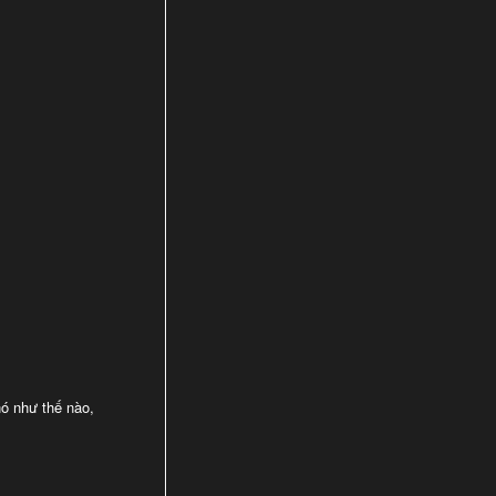
nó như thế nào,