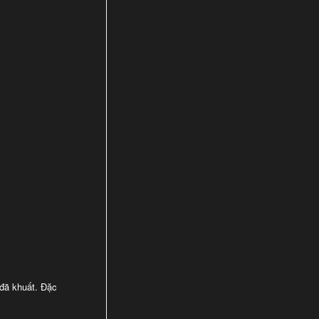
 đã khuất. Đặc