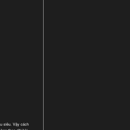
ầu siêu. Vậy cách