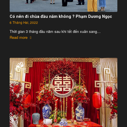
Có nên đi chùa đầu năm không ? Phạm Dương Ngọc
6 Tháng Hai, 2022
Thời gian 3 tháng đầu năm sau khi tết đến xuân sang…
Read more