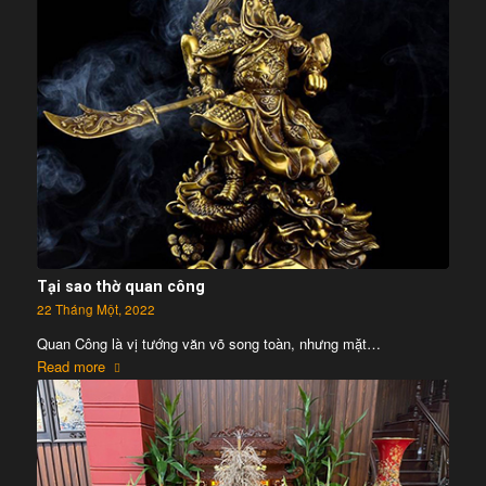
Tại sao thờ quan công
22 Tháng Một, 2022
Quan Công là vị tướng văn võ song toàn, nhưng mặt…
Read more