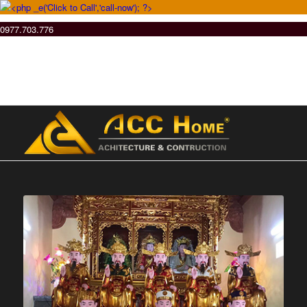
0977.703.776