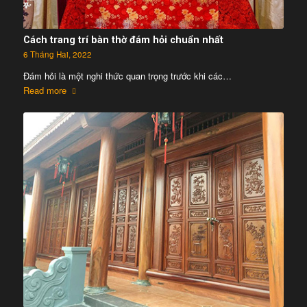
Cách trang trí bàn thờ đám hỏi chuẩn nhất
6 Tháng Hai, 2022
Đám hỏi là một nghi thức quan trọng trước khi các…
Read more