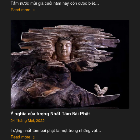
Tắm nước mùi già cuối năm hay còn được biết…
Read more
Ý nghĩa của tượng Nhất Tâm Bái Phật
24 Tháng Một, 2022
Tượng nhất tâm bái phật là một trong những vật…
Read more