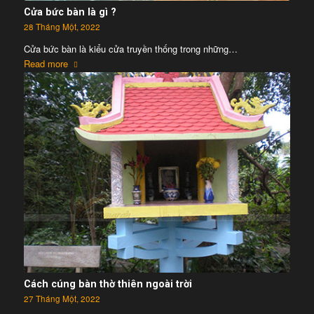
Cửa bức bàn là gì ?
28 Tháng Một, 2022
Cửa bức bàn là kiểu cửa truyền thống trong những…
Read more
Cách cúng bàn thờ thiên ngoài trời
27 Tháng Một, 2022