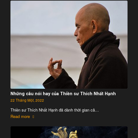
Những câu nói hay của Thiền sư Thích Nhất Hạnh
22 Tháng Một, 2022
Thiền sư Thích Nhất Hạnh đã dành thời gian cả…
Read more