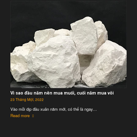
Vì sao đầu năm nên mua muối, cuối năm mua vôi
23 Tháng Một, 2022
Vào mỗi dịp đầu xuân năm mới, có thể là ngay…
Read more