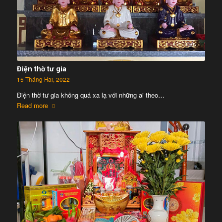
Điện thờ tư gia
15 Tháng Hai, 2022
Điện thờ tư gia không quá xa lạ với những ai theo…
Read more