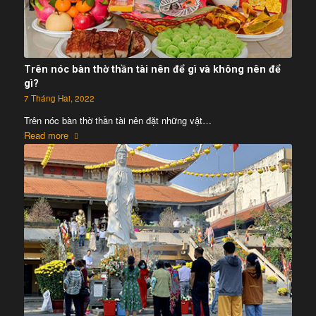
Trên nóc bàn thờ thần tài nên để gì và không nên để
gì?
7 Tháng Hai, 2022
Trên nóc bàn thờ thần tài nên đặt những vật…
Read more