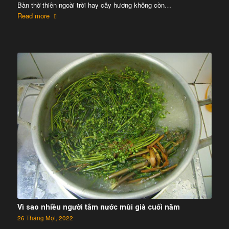
Bàn thờ thiên ngoài trời hay cây hương không còn…
Read more
Vì sao nhiều người tắm nước mùi già cuối năm
26 Tháng Một, 2022