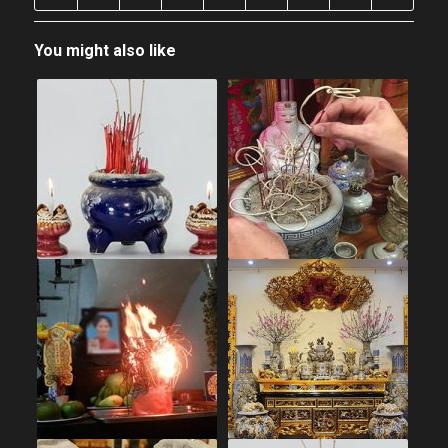
You might also like