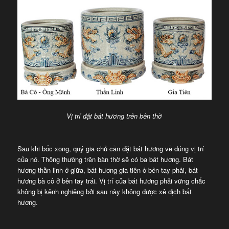
Vị trí đặt bát hương trên bên thờ
Sau khi bốc xong, quý gia chủ cần đặt bát hương về đúng vị trí
của nó. Thông thường trên bàn thờ sẽ có ba bát hương. Bát
hương thần linh ở giữa, bát hương gia tiên ở bên tay phải, bát
hương bà cô ở bên tay trái. Vị trí của bát hương phải vững chắc
không bị kênh nghiêng bởi sau này không được xê dịch bất
hương.