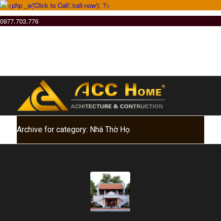
0977.703.776
Archive for category: Nhà Thờ Họ