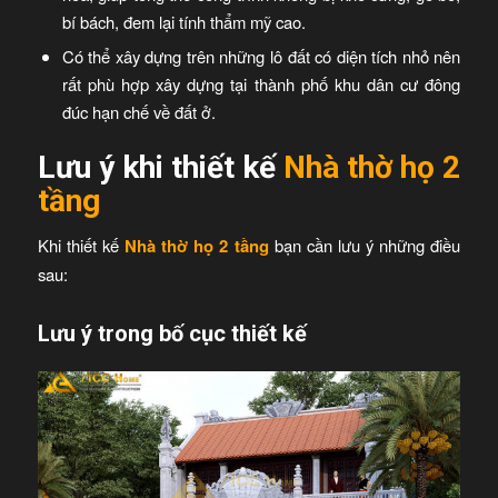
bí bách, đem lại tính thẩm mỹ cao.
Có thể xây dựng trên những lô đất có diện tích nhỏ nên
rất phù hợp xây dựng tại thành phố khu dân cư đông
đúc hạn chế về đất ở.
Lưu ý khi thiết kế
Nhà thờ họ 2
tầng
Khi thiết kế
Nhà thờ họ 2 tầng
bạn cần lưu ý những điều
sau:
Lưu ý trong bố cục thiết kế