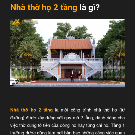
Nhà thờ họ 2 tầng
là gì?
Nhà thờ họ 2 tầng
là một công trình nhà thờ họ (từ
đường) được xây dựng với quy mô 2 tầng, dành riêng cho
việc thờ cúng tổ tiên của dòng họ hay từng chi họ. Tầng 1
thường được dùng làm nơi bàn bạc những công việc quan