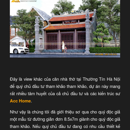
Đây là view khác của căn nhà thờ tại Thường Tín Hà Nội
để quý chủ đầu tư tham khảo tham khảo, dự án này mang
rất nhiều tâm huyết của cả chủ đầu tư và các kiến trúc sư
Acc Home
.
Như vậy là chúng tôi đã giới thiệu sơ qua cho quý độc giả
một mẫu từ đường giản đơn 8.5x7m giành cho quý độc giả
tham khảo. Nếu quý chủ đầu tư đang có nhu cầu thiết kế