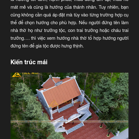
mát mẻ và cũng là hướng của thánh nhân. Tuy nhiên, bạn
cũng không cần quá áp đặt mà tùy vào từng trường hợp cụ
thể để chọn hướng cho phù hợp. Nếu người đứng tên làm
nhà thờ họ như trưởng tộc, con trai trưởng hoặc cháu trai
trưởng…. thì việc xem hướng nhà thờ tổ hợp hướng người
đứng tên để gia tộc được hưng thịnh.
Kiến trúc mái