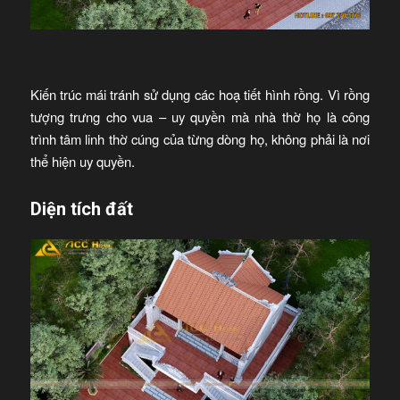
Kiến trúc mái tránh sử dụng các hoạ tiết hình rồng. Vì rồng
tượng trưng cho vua – uy quyền mà nhà thờ họ là công
trình tâm linh thờ cúng của từng dòng họ, không phải là nơi
thể hiện uy quyền.
Diện tích đất